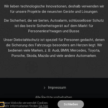
Wir lieben technologische Innovationen, deshalb verwenden wir
für unsere Projekte die neuesten Geräte und Lösungen.
Die Sicherheit, die wir bieten, Autoalarm, schlüsselloser Schutz
ist das beste Sicherheitsgerät auf dem Markt für
Personenkraftwagen und Busse.
Unser Diebstahlschutz ist speziell für Personen gedacht, denen
die Sicherung des Fahrzeugs besonders am Herzen liegt. Wir
bedienen viele Marken, z. B. Audi, BMW, Mercedes, Toyota,
Porsche, Skoda, Mazda und viele andere Automarken.
Impressum
Alle Rechte vorbehalten.
Diese Website verwendet Cookies.
Schließen
Mehr Informationen finden
Sie hier