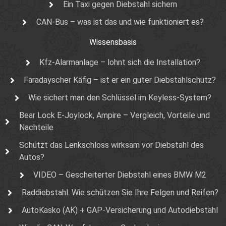
Ein Taxi gegen Diebstahl sichern
CAN-Bus – was ist das und wie funktioniert es?
Wissensbasis
Kfz-Alarmanlage – lohnt sich die Installation?
Faradayscher Käfig – ist er ein guter Diebstahlschutz?
Wie sichert man den Schlüssel im Keyless-System?
Bear Lock E-Joylock, Ampire – Vergleich, Vorteile und
Nachteile
Schützt das Lenkschloss wirksam vor Diebstahl des
Autos?
VIDEO – Gescheiterter Diebstahl eines BMW M2
Raddiebstahl. Wie schützen Sie Ihre Felgen und Reifen?
AutoKasko (AK) + GAP-Versicherung und Autodiebstahl