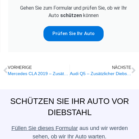
Gehen Sie zum Formular und prüfen Sie, ob wir Ihr
Auto
schützen
können
Prüfen Sie Ihr Auto
VORHERIGE
NÄCHSTE
Mercedes CLA 2019 – Zusätzlicher Diebstahlschutz
Audi Q5 – Zusätzlicher Diebstahlschutz
SCHÜTZEN SIE IHR AUTO VOR
DIEBSTAHL
Füllen Sie dieses Formular
aus und wir werden
sehen, ob wir Ihr Auto warten.