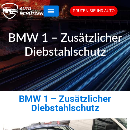
PRÜFEN SIE IHR AUTO
BMW 1 – Zusätzlicher
Diebstahlschutz
BMW 1 – Zusätzlicher
Diebstahlschutz