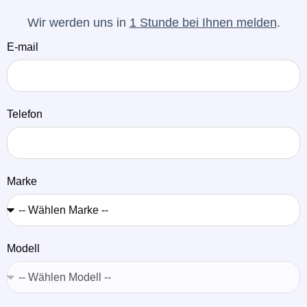
Wir werden uns in
1 Stunde bei Ihnen melden
.
E-mail
Telefon
Marke
Modell