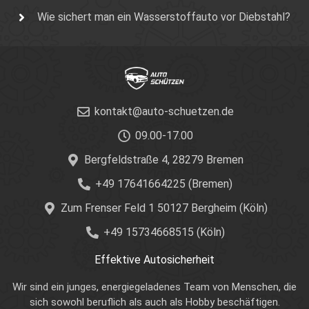
Wie sichert man ein Wasserstoffauto vor Diebstahl?
kontakt@auto-schuetzen.de
09.00-17.00
Bergfeldstraße 4, 28279 Bremen
+49 17641664225 (Bremen)
Zum Frenser Feld 1 50127 Bergheim (Köln)
+49 15734668515 (Köln)
Effektive Autosicherheit
Wir sind ein junges, energiegeladenes Team von Menschen, die
sich sowohl beruflich als auch als Hobby beschäftigen.