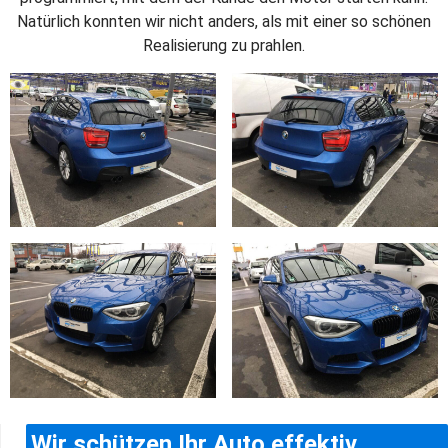
Natürlich konnten wir nicht anders, als mit einer so schönen
Realisierung zu prahlen.
Wir schützen Ihr Auto effektiv