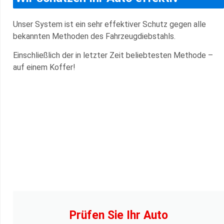
Unser System ist ein sehr effektiver Schutz gegen alle
bekannten Methoden des Fahrzeugdiebstahls.
Einschließlich der in letzter Zeit beliebtesten Methode –
auf einem Koffer!
Prüfen Sie Ihr Auto