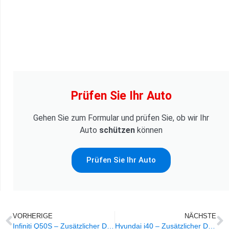
Prüfen Sie Ihr Auto
Gehen Sie zum Formular und prüfen Sie, ob wir Ihr
Auto
schützen
können
Prüfen Sie Ihr Auto
VORHERIGE
NÄCHSTE
Infiniti Q50S – Zusätzlicher Diebstahlschutz
Hyundai i40 – Zusätzlicher Diebstahlschutz