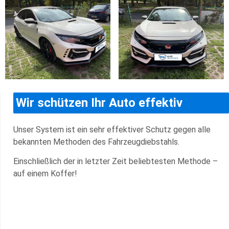
Wir schützen Ihr Auto effektiv
Unser System ist ein sehr effektiver Schutz gegen alle
bekannten Methoden des Fahrzeugdiebstahls.
Einschließlich der in letzter Zeit beliebtesten Methode –
auf einem Koffer!