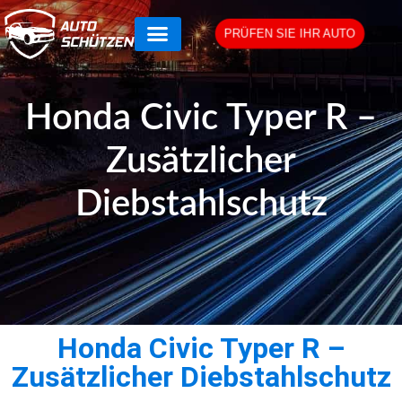
PRÜFEN SIE IHR AUTO
Honda Civic Typer R –
Zusätzlicher
Diebstahlschutz
Honda Civic Typer R –
Zusätzlicher Diebstahlschutz