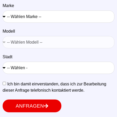
Marke
Modell
Stadt
Ich bin damit einverstanden, dass ich zur Bearbeitung
dieser Anfrage telefonisch kontaktiert werde.
ANFRAGEN