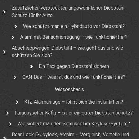
Zusätzlicher, versteckter, ungewöhnlicher Diebstahl
Schutz für ihr Auto
Wie schützt man ein Hybridauto vor Diebstahl?
Alarm mit Benachrichtigung – wie funktioniert er?
Abschleppwagen-Diebstahl – wie geht das und wie
schützen Sie sich?
Ein Taxi gegen Diebstahl sichern
CAN-Bus – was ist das und wie funktioniert es?
Wissensbasis
Kfz-Alarmanlage – lohnt sich die Installation?
Faradayscher Käfig – ist er ein guter Diebstahlschutz?
Wie sichert man den Schlüssel im Keyless-System?
Bear Lock E-Joylock, Ampire – Vergleich, Vorteile und