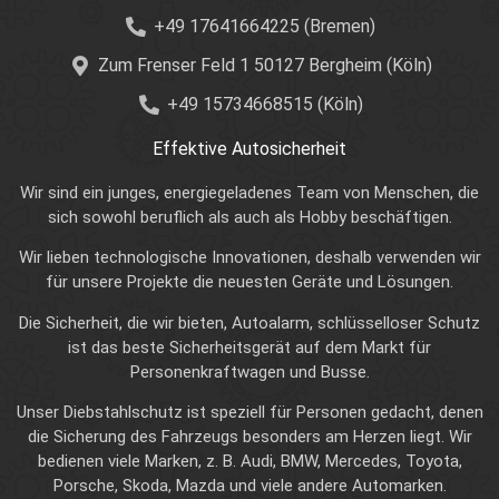
+49 17641664225 (Bremen)
Zum Frenser Feld 1 50127 Bergheim (Köln)
+49 15734668515 (Köln)
Effektive Autosicherheit
Wir sind ein junges, energiegeladenes Team von Menschen, die
sich sowohl beruflich als auch als Hobby beschäftigen.
Wir lieben technologische Innovationen, deshalb verwenden wir
für unsere Projekte die neuesten Geräte und Lösungen.
Die Sicherheit, die wir bieten, Autoalarm, schlüsselloser Schutz
ist das beste Sicherheitsgerät auf dem Markt für
Personenkraftwagen und Busse.
Unser Diebstahlschutz ist speziell für Personen gedacht, denen
die Sicherung des Fahrzeugs besonders am Herzen liegt. Wir
bedienen viele Marken, z. B. Audi, BMW, Mercedes, Toyota,
Porsche, Skoda, Mazda und viele andere Automarken.