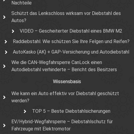
Nachteile
Schützt das Lenkschloss wirksam vor Diebstahl des
Autos?
VIDEO – Gescheiterter Diebstahl eines BMW M2
Raddiebstahl. Wie schützen Sie Ihre Felgen und Reifen?
AutoKasko (AK) + GAP-Versicherung und Autodiebstahl
Wie die CAN-Wegfahrsperre CanLock einen
Autodiebstahl verhinderte – Bericht des Besitzers
Wissensbasis
Wie kann ein Auto effektiv vor Diebstahl geschützt
werden?
TOP 5 – Beste Diebstahlsicherungen
EV/Hybrid-Wegfahrsperre – Diebstahlschutz für
Fahrzeuge mit Elektromotor