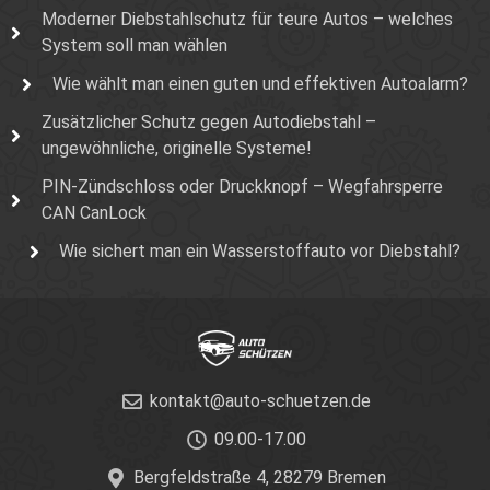
Moderner Diebstahlschutz für teure Autos – welches
System soll man wählen
Wie wählt man einen guten und effektiven Autoalarm?
Zusätzlicher Schutz gegen Autodiebstahl –
ungewöhnliche, originelle Systeme!
PIN-Zündschloss oder Druckknopf – Wegfahrsperre
CAN CanLock
Wie sichert man ein Wasserstoffauto vor Diebstahl?
kontakt@auto-schuetzen.de
09.00-17.00
Bergfeldstraße 4, 28279 Bremen