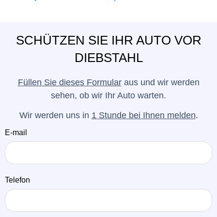
SCHÜTZEN SIE IHR AUTO VOR
DIEBSTAHL
Füllen Sie dieses Formular
aus und wir werden
sehen, ob wir Ihr Auto warten.
Wir werden uns in
1 Stunde bei Ihnen melden
.
E-mail
Telefon