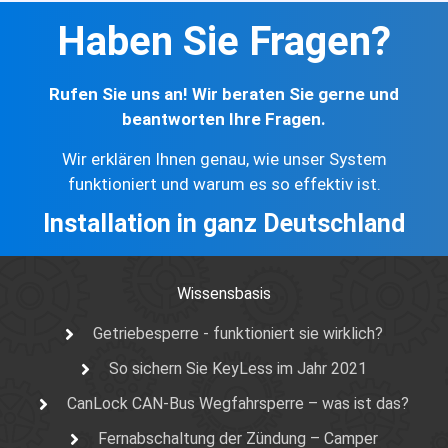
Haben Sie Fragen?
Rufen Sie uns an! Wir beraten Sie gerne und
beantworten Ihre Fragen.
Wir erklären Ihnen genau, wie unser System
funktioniert und warum es so effektiv ist.
Installation in ganz Deutschland
Wissensbasis
Getriebesperre - funktioniert sie wirklich?
So sichern Sie KeyLess im Jahr 2021
CanLock CAN-Bus Wegfahrsperre – was ist das?
Fernabschaltung der Zündung – Camper