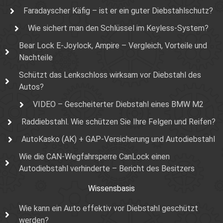
Faradayscher Käfig – ist er ein guter Diebstahlschutz?
Wie sichert man den Schlüssel im Keyless-System?
Bear Lock E-Joylock, Ampire – Vergleich, Vorteile und
Nachteile
Schützt das Lenkschloss wirksam vor Diebstahl des
Autos?
VIDEO – Gescheiterter Diebstahl eines BMW M2
Raddiebstahl. Wie schützen Sie Ihre Felgen und Reifen?
AutoKasko (AK) + GAP-Versicherung und Autodiebstahl
Wie die CAN-Wegfahrsperre CanLock einen
Autodiebstahl verhinderte – Bericht des Besitzers
Wissensbasis
Wie kann ein Auto effektiv vor Diebstahl geschützt
werden?