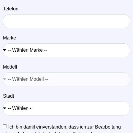
Telefon
Marke
Modell
Stadt
Ich bin damit einverstanden, dass ich zur Bearbeitung