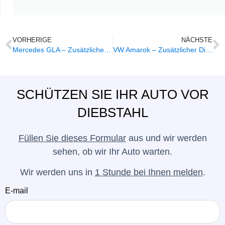
VORHERIGE
NÄCHSTE
Mercedes GLA – Zusätzlicher Diebstahlschutz
VW Amarok – Zusätzlicher Diebstahlschutz
SCHÜTZEN SIE IHR AUTO VOR
DIEBSTAHL
Füllen Sie dieses Formular
aus und wir werden
sehen, ob wir Ihr Auto warten.
Wir werden uns in
1 Stunde bei Ihnen melden
.
E-mail