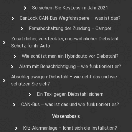
So sichern Sie KeyLess im Jahr 2021
CanLock CAN-Bus Wegfahrsperre – was ist das?
Fernabschaltung der Zündung – Camper
Zusätzlicher, versteckter, ungewöhnlicher Diebstahl
Schutz für ihr Auto
Wie schützt man ein Hybridauto vor Diebstahl?
Alarm mit Benachrichtigung – wie funktioniert er?
Abschleppwagen-Diebstahl – wie geht das und wie
schützen Sie sich?
Ein Taxi gegen Diebstahl sichern
CAN-Bus – was ist das und wie funktioniert es?
Wissensbasis
Kfz-Alarmanlage – lohnt sich die Installation?