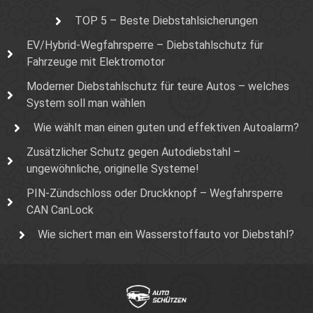
TOP 5 – Beste Diebstahlsicherungen
EV/Hybrid-Wegfahrsperre – Diebstahlschutz für
Fahrzeuge mit Elektromotor
Moderner Diebstahlschutz für teure Autos – welches
System soll man wählen
Wie wählt man einen guten und effektiven Autoalarm?
Zusätzlicher Schutz gegen Autodiebstahl –
ungewöhnliche, originelle Systeme!
PIN-Zündschloss oder Druckknopf – Wegfahrsperre
CAN CanLock
Wie sichert man ein Wasserstoffauto vor Diebstahl?