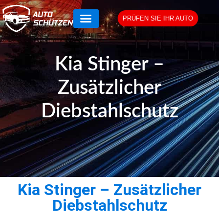
PRÜFEN SIE IHR AUTO
Kia Stinger –
Zusätzlicher
Diebstahlschutz
Kia Stinger – Zusätzlicher
Diebstahlschutz