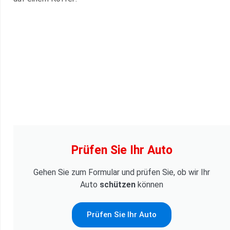
Prüfen Sie Ihr Auto
Gehen Sie zum Formular und prüfen Sie, ob wir Ihr
Auto
schützen
können
Prüfen Sie Ihr Auto