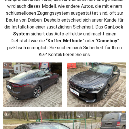
wird auch dieses Modell, wie andere Autos, die mit einem
schlüssellosen Zugangssystem ausgestattet sind, oft zur
Beute von Dieben. Deshalb entschied sich unser Kunde für
die Installation einer zusätzlichen Sicherheit. Das
CanLock-
System
sichert das Auto effektiv und macht einen
Diebstahl wie die “
Koffer Methode
” oder “
Gameboy
”
praktisch unmöglich. Sie suchen nach Sicherheit für Ihren
Kia? Kontaktieren Sie uns.