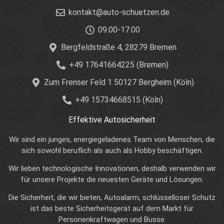
kontakt@auto-schuetzen.de
09.00-17.00
Bergfeldstraße 4, 28279 Bremen
+49 17641664225 (Bremen)
Zum Frenser Feld 1 50127 Bergheim (Köln)
+49 15734668515 (Köln)
Effektive Autosicherheit
Wir sind ein junges, energiegeladenes Team von Menschen, die
sich sowohl beruflich als auch als Hobby beschäftigen.
Wir lieben technologische Innovationen, deshalb verwenden wir
für unsere Projekte die neuesten Geräte und Lösungen.
Die Sicherheit, die wir bieten, Autoalarm, schlüsselloser Schutz
ist das beste Sicherheitsgerät auf dem Markt für
Personenkraftwagen und Busse.