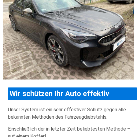
Wir schützen Ihr Auto effektiv
Unser System ist ein sehr effektiver Schutz gegen alle
bekannten Methoden des Fahrzeugdiebstahls.
Einschließlich der in letzter Zeit beliebtesten Methode –
auf einem Koffer!