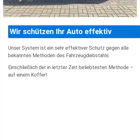
Wir schützen Ihr Auto effektiv
Unser System ist ein sehr effektiver Schutz gegen alle
bekannten Methoden des Fahrzeugdiebstahls.
Einschließlich der in letzter Zeit beliebtesten Methode –
auf einem Koffer!