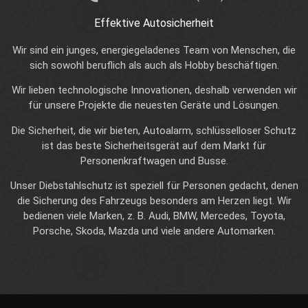
Effektive Autosicherheit
Wir sind ein junges, energiegeladenes Team von Menschen, die
sich sowohl beruflich als auch als Hobby beschäftigen.
Wir lieben technologische Innovationen, deshalb verwenden wir
für unsere Projekte die neuesten Geräte und Lösungen.
Die Sicherheit, die wir bieten, Autoalarm, schlüsselloser Schutz
ist das beste Sicherheitsgerät auf dem Markt für
Personenkraftwagen und Busse.
Unser Diebstahlschutz ist speziell für Personen gedacht, denen
die Sicherung des Fahrzeugs besonders am Herzen liegt. Wir
bedienen viele Marken, z. B. Audi, BMW, Mercedes, Toyota,
Porsche, Skoda, Mazda und viele andere Automarken.