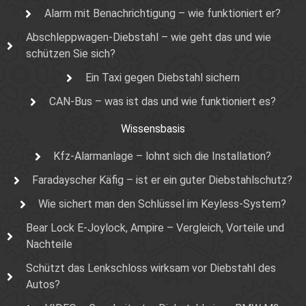
Alarm mit Benachrichtigung – wie funktioniert er?
Abschleppwagen-Diebstahl – wie geht das und wie
schützen Sie sich?
Ein Taxi gegen Diebstahl sichern
CAN-Bus – was ist das und wie funktioniert es?
Wissensbasis
Kfz-Alarmanlage – lohnt sich die Installation?
Faradayscher Käfig – ist er ein guter Diebstahlschutz?
Wie sichert man den Schlüssel im Keyless-System?
Bear Lock E-Joylock, Ampire – Vergleich, Vorteile und
Nachteile
Schützt das Lenkschloss wirksam vor Diebstahl des
Autos?