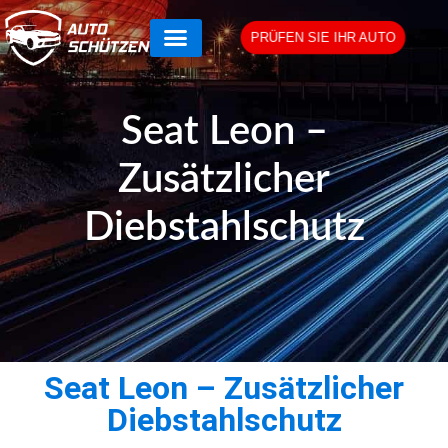
PRÜFEN SIE IHR AUTO
Seat Leon –
Zusätzlicher
Diebstahlschutz
Seat Leon – Zusätzlicher
Diebstahlschutz