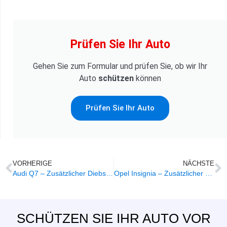
Prüfen Sie Ihr Auto
Gehen Sie zum Formular und prüfen Sie, ob wir Ihr
Auto
schützen
können
Prüfen Sie Ihr Auto
VORHERIGE
NÄCHSTE
Audi Q7 – Zusätzlicher Diebstahlschutz
Opel Insignia – Zusätzlicher Diebstahlschutz
SCHÜTZEN SIE IHR AUTO VOR