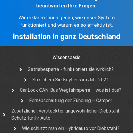
beantworten Ihre Fragen.
Wir erklären Ihnen genau, wie unser System
funktioniert und warum es so effektiv ist.
Installation in ganz Deutschland
Wissensbasis
Getriebesperre - funktioniert sie wirklich?
So sichern Sie KeyLess im Jahr 2021
CanLock CAN-Bus Wegfahrsperre – was ist das?
Fernabschaltung der Zündung – Camper
Zusätzlicher, versteckter, ungewöhnlicher Diebstahl
Schutz für ihr Auto
Wie schützt man ein Hybridauto vor Diebstahl?