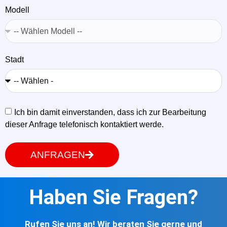
Modell
Stadt
Ich bin damit einverstanden, dass ich zur Bearbeitung
dieser Anfrage telefonisch kontaktiert werde.
ANFRAGEN
Haben Sie Fragen?
Rufen Sie uns an! Wir beraten Sie gerne und