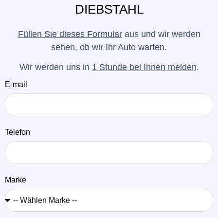
DIEBSTAHL
Füllen Sie dieses Formular
aus und wir werden
sehen, ob wir Ihr Auto warten.
Wir werden uns in
1 Stunde bei Ihnen melden
.
E-mail
Telefon
Marke