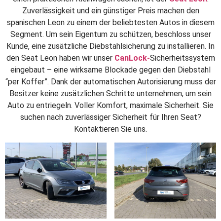
Zuverlässigkeit und ein günstiger Preis machen den
spanischen Leon zu einem der beliebtesten Autos in diesem
Segment. Um sein Eigentum zu schützen, beschloss unser
Kunde, eine zusätzliche Diebstahlsicherung zu installieren. In
den Seat Leon haben wir unser
CanLock-
Sicherheitssystem
eingebaut – eine wirksame Blockade gegen den Diebstahl
“per Koffer”. Dank der automatischen Autorisierung muss der
Besitzer keine zusätzlichen Schritte unternehmen, um sein
Auto zu entriegeln. Voller Komfort, maximale Sicherheit. Sie
suchen nach zuverlässiger Sicherheit für Ihren Seat?
Kontaktieren Sie uns.