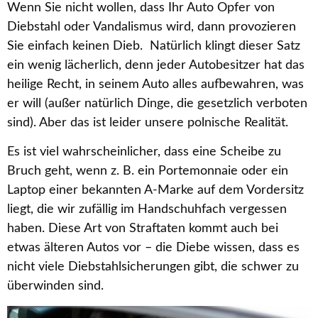
Wenn Sie nicht wollen, dass Ihr Auto Opfer von
Diebstahl oder Vandalismus wird, dann provozieren
Sie einfach keinen Dieb. Natürlich klingt dieser Satz
ein wenig lächerlich, denn jeder Autobesitzer hat das
heilige Recht, in seinem Auto alles aufbewahren, was
er will (außer natürlich Dinge, die gesetzlich verboten
sind). Aber das ist leider unsere polnische Realität.
Es ist viel wahrscheinlicher, dass eine Scheibe zu
Bruch geht, wenn z. B. ein Portemonnaie oder ein
Laptop einer bekannten A-Marke auf dem Vordersitz
liegt, die wir zufällig im Handschuhfach vergessen
haben. Diese Art von Straftaten kommt auch bei
etwas älteren Autos vor – die Diebe wissen, dass es
nicht viele Diebstahlsicherungen gibt, die schwer zu
überwinden sind.