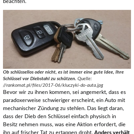
beachten.
Ob schlüssellos oder nicht, es ist immer eine gute Idee, Ihre
Schlüssel vor Diebstahl zu schützen.
Quelle:
//rankomat.pl/files/2017-06/kluczyki-do-auta.jpg
Bevor wir zu ihnen kommen, sei angemerkt, dass es
paradoxerweise schwieriger erscheint, ein Auto mit
mechanischer Zündung zu stehlen. Das liegt daran,
dass der Dieb den Schlüssel einfach physisch in
Besitz nehmen muss, was eine Aktion erfordert, die
ihn auf frischer Tat zu ertappen droht.
Anders verhält