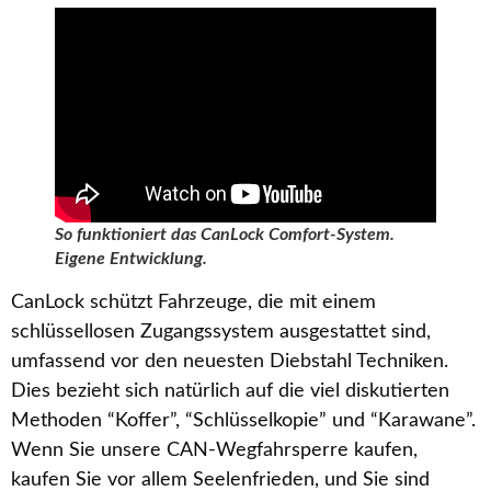
So funktioniert das CanLock Comfort-System.
Eigene Entwicklung.
CanLock schützt Fahrzeuge, die mit einem
schlüssellosen Zugangssystem ausgestattet sind,
umfassend vor den neuesten Diebstahl Techniken.
Dies bezieht sich natürlich auf die viel diskutierten
Methoden “Koffer”, “Schlüsselkopie” und “Karawane”.
Wenn Sie unsere CAN-Wegfahrsperre kaufen,
kaufen Sie vor allem Seelenfrieden, und Sie sind