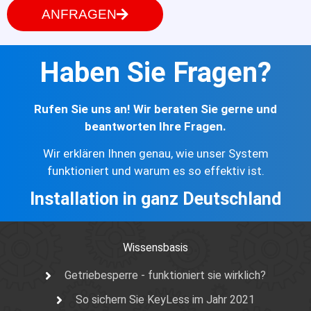
ANFRAGEN
Haben Sie Fragen?
Rufen Sie uns an! Wir beraten Sie gerne und
beantworten Ihre Fragen.
Wir erklären Ihnen genau, wie unser System
funktioniert und warum es so effektiv ist.
Installation in ganz Deutschland
Wissensbasis
Getriebesperre - funktioniert sie wirklich?
So sichern Sie KeyLess im Jahr 2021