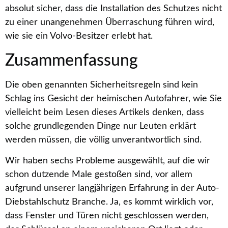
absolut sicher, dass die Installation des Schutzes nicht
zu einer unangenehmen Überraschung führen wird,
wie sie ein Volvo-Besitzer erlebt hat.
Zusammenfassung
Die oben genannten Sicherheitsregeln sind kein
Schlag ins Gesicht der heimischen Autofahrer, wie Sie
vielleicht beim Lesen dieses Artikels denken, dass
solche grundlegenden Dinge nur Leuten erklärt
werden müssen, die völlig unverantwortlich sind.
Wir haben sechs Probleme ausgewählt, auf die wir
schon dutzende Male gestoßen sind, vor allem
aufgrund unserer langjährigen Erfahrung in der Auto-
Diebstahlschutz Branche. Ja, es kommt wirklich vor,
dass Fenster und Türen nicht geschlossen werden,