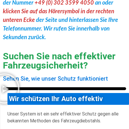
der Nummer
+49 (0) 302 3599 4050
an oder
klicken Sie auf das Hörersymbol in der rechten
unteren Ecke
der Seite und hinterlassen Sie Ihre
Telefonnummer. Wir rufen Sie innerhalb von
Sekunden zurück.
Suchen Sie nach effektiver
Fahrzeugsicherheit?
Sehen Sie, wie unser Schutz funktioniert
Wir schützen Ihr Auto effektiv
Unser System ist ein sehr effektiver Schutz gegen alle
bekannten Methoden des Fahrzeugdiebstahls.