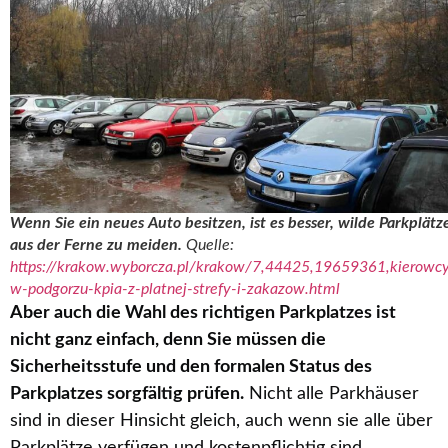
Wenn Sie ein neues Auto besitzen, ist es besser, wilde Parkplätz
aus der Ferne zu meiden.
Quelle:
https://krakow.wyborcza.pl/krakow/7,44425,19659361,kierowc
w-podgorzu-kpia-z-platnej-strefy-i-zakazow.html
Aber auch die Wahl des richtigen Parkplatzes ist
nicht ganz einfach, denn Sie müssen die
Sicherheitsstufe und den formalen Status des
Parkplatzes sorgfältig prüfen.
Nicht alle Parkhäuser
sind in dieser Hinsicht gleich, auch wenn sie alle über