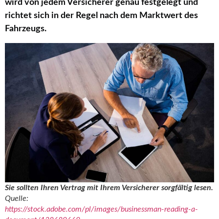
wird von jedem Versicherer genau festgelegt und
richtet sich in der Regel nach dem Marktwert des
Fahrzeugs.
Sie sollten Ihren Vertrag mit Ihrem Versicherer sorgfältig lesen.
Quelle:
https://stock.adobe.com/pl/images/businessman-reading-a-