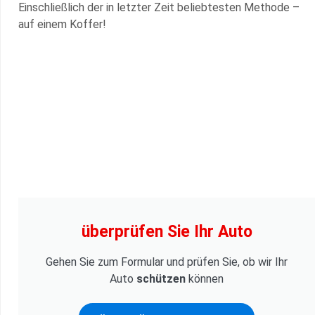
Einschließlich der in letzter Zeit beliebtesten Methode –
auf einem Koffer!
überprüfen Sie Ihr Auto
Gehen Sie zum Formular und prüfen Sie, ob wir Ihr
Auto
schützen
können