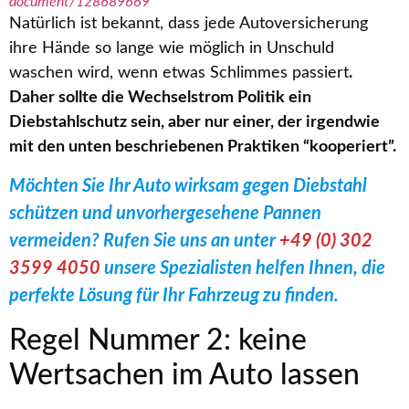
document/128689669
Natürlich ist bekannt, dass jede Autoversicherung
ihre Hände so lange wie möglich in Unschuld
waschen wird, wenn etwas Schlimmes passiert
.
Daher sollte die Wechselstrom Politik ein
Diebstahlschutz sein, aber nur einer, der irgendwie
mit den unten beschriebenen Praktiken “kooperiert”.
Möchten Sie Ihr Auto wirksam gegen Diebstahl
schützen und unvorhergesehene Pannen
vermeiden? Rufen Sie uns an unter
+49 (0) 302
3599 4050
unsere Spezialisten helfen Ihnen, die
perfekte Lösung für Ihr Fahrzeug zu finden.
Regel Nummer 2: keine
Wertsachen im Auto lassen