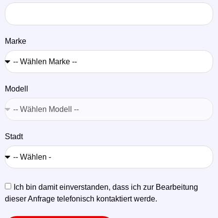
Marke
Modell
Stadt
Ich bin damit einverstanden, dass ich zur Bearbeitung
dieser Anfrage telefonisch kontaktiert werde.