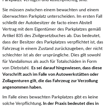
Parkplätze verfügen und kostenpflichtig sind.
Sie müssen zwischen einem bewachten und einem
überwachten Parkplatz unterscheiden. Im ersten Fall
schließt der Autobesitzer de facto einen Abstell
Vertrag mit dem Eigentümer des Parkplatzes gemäß
Artikel 835 des Zivilgesetzbuches ab. Das bedeutet,
dass der Besitzer des Parkplatzes verpflichtet ist, das
Fahrzeug in einem Zustand zurückzugeben, der nicht
schlechter ist als der ursprüngliche. Dies gilt sowohl
für Vandalismus als auch für Totalschäden in Form
von Diebstahl.
Es sei darauf hingewiesen, dass diese
Vorschrift auch im Falle von Autowerkstätten oder
Zollagenturen gilt, die das Fahrzeug zur Verzollung
angenommen haben.
Im Falle eines bewachten Parkplatzes gibt es keine
solche Verpflichtung
. In der Praxis bedeutet dies in