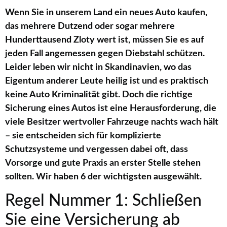
Wenn Sie in unserem Land ein neues Auto kaufen,
das mehrere Dutzend oder sogar mehrere
Hunderttausend Zloty wert ist, müssen Sie es auf
jeden Fall angemessen gegen Diebstahl schützen.
Leider leben wir nicht in Skandinavien, wo das
Eigentum anderer Leute heilig ist und es praktisch
keine Auto Kriminalität gibt. Doch die richtige
Sicherung eines Autos ist eine Herausforderung, die
viele Besitzer wertvoller Fahrzeuge nachts wach hält
– sie entscheiden sich für komplizierte
Schutzsysteme und vergessen dabei oft, dass
Vorsorge und gute Praxis an erster Stelle stehen
sollten. Wir haben 6 der wichtigsten ausgewählt.
Regel Nummer 1: Schließen
Sie eine Versicherung ab