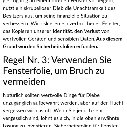
gleichgültig an einem offenen Fenster vorbeigeht,
nutzt ein skrupelloser Dieb die Unachtsamkeit des
Besitzers aus, um seine finanzielle Situation zu
verbessern. Wir riskieren ein zerbrochenes Fenster,
das Kopieren unserer Identität, den Verlust von
wertvollen Geräten und sensiblen Daten.
Aus diesem
Grund wurden Sicherheitsfolien erfunden.
Regel Nr. 3: Verwenden Sie
Fensterfolie, um Bruch zu
vermeiden
Natürlich sollten wertvolle Dinge für Diebe
unzugänglich aufbewahrt werden, aber auf der Flucht
vergessen wir das oft. Wenn Sie jedoch sehr
vergesslich sind, lohnt es sich, in die oben erwähnte
Lösung zu investieren. Sicherheitsfolien für Fenster