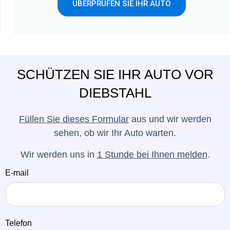
ÜBERPRÜFEN SIE IHR AUTO
SCHÜTZEN SIE IHR AUTO VOR
DIEBSTAHL
Füllen Sie dieses Formular
aus und wir werden
sehen, ob wir Ihr Auto warten.
Wir werden uns in
1 Stunde bei Ihnen melden
.
E-mail
Telefon