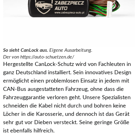
So sieht CanLock aus.
Eigene Ausarbeitung.
Der von https://auto-schuetzen.de/
Hergestellte CanLock-Schutz wird von Fachleuten in
ganz Deutschland installiert. Sein innovatives Design
ermöglicht einen problemlosen Einsatz in jedem mit
CAN-Bus ausgestatteten Fahrzeug, ohne dass die
Fahrzeuggarantie verloren geht. Unsere Spezialisten
schneiden die Kabel nicht durch und bohren keine
Löcher in die Karosserie, und dennoch ist das Gerät
sehr gut vor Dieben versteckt. Seine geringe Größe
ist ebenfalls hilfreich.