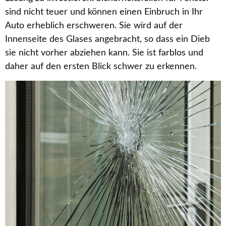
sind nicht teuer und können einen Einbruch in Ihr
Auto erheblich erschweren. Sie wird auf der
Innenseite des Glases angebracht, so dass ein Dieb
sie nicht vorher abziehen kann. Sie ist farblos und
daher auf den ersten Blick schwer zu erkennen.