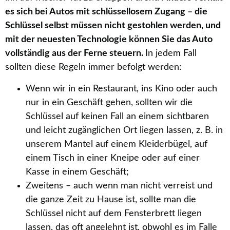
es sich bei Autos mit schlüssellosem Zugang – die
Schlüssel selbst müssen nicht gestohlen werden, und
mit der neuesten Technologie können Sie das Auto
vollständig aus der Ferne steuern.
In jedem Fall
sollten diese Regeln immer befolgt werden:
Wenn wir in ein Restaurant, ins Kino oder auch
nur in ein Geschäft gehen, sollten wir die
Schlüssel auf keinen Fall an einem sichtbaren
und leicht zugänglichen Ort liegen lassen, z. B. in
unserem Mantel auf einem Kleiderbügel, auf
einem Tisch in einer Kneipe oder auf einer
Kasse in einem Geschäft;
Zweitens – auch wenn man nicht verreist und
die ganze Zeit zu Hause ist, sollte man die
Schlüssel nicht auf dem Fensterbrett liegen
lassen, das oft angelehnt ist, obwohl es im Falle