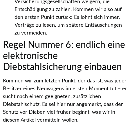
Versicherungsgesellschaften weigern, die
Entschädigung zu zahlen. Kommen wir also auf
den ersten Punkt zurück: Es lohnt sich immer,
Verträge zu lesen, um spätere Enttäuschungen
zu vermeiden.
Regel Nummer 6: endlich eine
elektronische
Diebstahlsicherung einbauen
Kommen wir zum letzten Punkt, der das ist, was jeder
Besitzer eines Neuwagens im ersten Moment tut – er
sucht nach einem geeigneten, zusätzlichen
Diebstahlschutz. Es sei hier nur angemerkt, dass der
Schutz vor Dieben viel früher beginnt, was wir in
diesem Artikel vermitteln wollen.