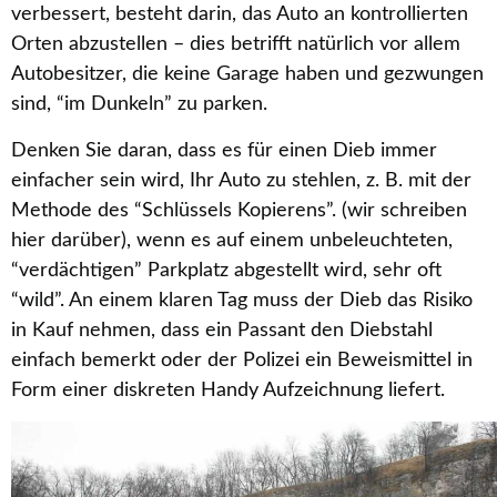
verbessert, besteht darin, das Auto an kontrollierten
Orten abzustellen – dies betrifft natürlich vor allem
Autobesitzer, die keine Garage haben und gezwungen
sind, “im Dunkeln” zu parken.
Denken Sie daran, dass es für einen Dieb immer
einfacher sein wird, Ihr Auto zu stehlen, z. B. mit der
Methode des “Schlüssels Kopierens”. (wir schreiben
hier darüber), wenn es auf einem unbeleuchteten,
“verdächtigen” Parkplatz abgestellt wird, sehr oft
“wild”. An einem klaren Tag muss der Dieb das Risiko
in Kauf nehmen, dass ein Passant den Diebstahl
einfach bemerkt oder der Polizei ein Beweismittel in
Form einer diskreten Handy Aufzeichnung liefert.