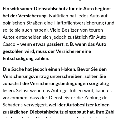
Ein wirksamer Diebstahlschutz für ein Auto beginnt
bei der Versicherung.
Natürlich hat jedes Auto auf
polnischen Straßen eine Haftpflichtversicherung (und
sollte sie auch haben). Viele Besitzer von teuren
Autos entscheiden sich jedoch zusätzlich für Auto
Casco
– wenn etwas passiert, z. B. wenn das Auto
gestohlen wird, muss der Versicherer eine
Entschädigung zahlen.
Die Sache hat jedoch einen Haken. Bevor Sie den
Versicherungsvertrag unterschreiben, sollten Sie
zunächst die Versicherungsbedingungen sorgfältig
lesen.
Selbst wenn das Auto gestohlen wird, kann es
vorkommen, dass der Dienstleister die Zahlung des
Schadens verweigert,
weil der Autobesitzer keinen
zusätzlichen Diebstahlschutz eingebaut hat. Ihre Zahl