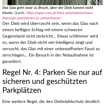
Das Glas geht zwar zu Bruch, aber der Dieb kommt nicht
hinein.
Quelle:
https://apas.com.pl/folia-antywlamaniowa-
dlaczego-powinienes-ja-zamontowac/
Der Dieb wird überrascht sein, wenn das Glas nach
einem heftigen Schlag mit einem schweren
Gegenstand nicht zerbricht… Etwas schlimmer wird
es, wenn der Dieb nicht viel Intelligenz zeigt und
versucht, das Glas mit einer unbewaffneten Faust zu
zerschlagen… Ein Besuch in der Notaufnahme ist
garantiert.
Regel Nr. 4: Parken Sie nur auf
sicheren und geschützten
Parkplätzen
Eine weitere Regel, die den Diebstahlschutz deutlich