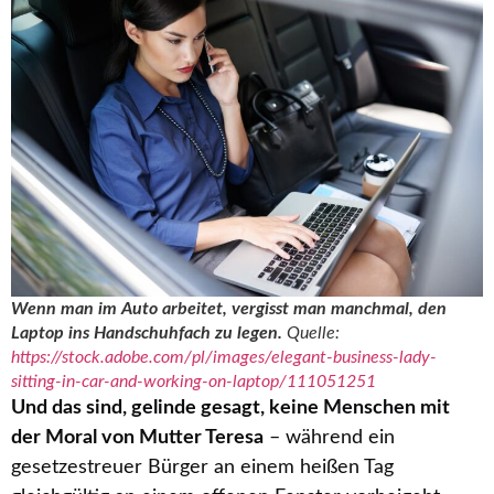
Wenn man im Auto arbeitet, vergisst man manchmal, den
Laptop ins Handschuhfach zu legen.
Quelle:
https://stock.adobe.com/pl/images/elegant-business-lady-
sitting-in-car-and-working-on-laptop/111051251
Und das sind, gelinde gesagt, keine Menschen mit
der Moral von Mutter Teresa
– während ein
gesetzestreuer Bürger an einem heißen Tag