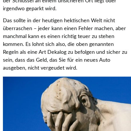
der Schlüssel an einem unsicheren Ort liegt oder
irgendwo geparkt wird.
Das sollte in der heutigen hektischen Welt nicht
überraschen – jeder kann einen Fehler machen, aber
manchmal kann es einen richtig teuer zu stehen
kommen. Es lohnt sich also, die oben genannten
Regeln als eine Art Dekalog zu befolgen und sicher zu
sein, dass das Geld, das Sie für ein neues Auto
ausgeben, nicht vergeudet wird.