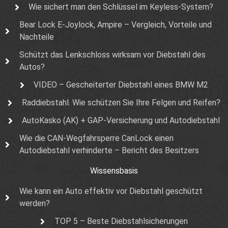
Wie sichert man den Schlüssel im Keyless-System?
Bear Lock E-Joylock, Ampire – Vergleich, Vorteile und
Nachteile
Schützt das Lenkschloss wirksam vor Diebstahl des
Autos?
VIDEO – Gescheiterter Diebstahl eines BMW M2
Raddiebstahl. Wie schützen Sie Ihre Felgen und Reifen?
AutoKasko (AK) + GAP-Versicherung und Autodiebstahl
Wie die CAN-Wegfahrsperre CanLock einen
Autodiebstahl verhinderte – Bericht des Besitzers
Wissensbasis
Wie kann ein Auto effektiv vor Diebstahl geschützt
werden?
TOP 5 – Beste Diebstahlsicherungen