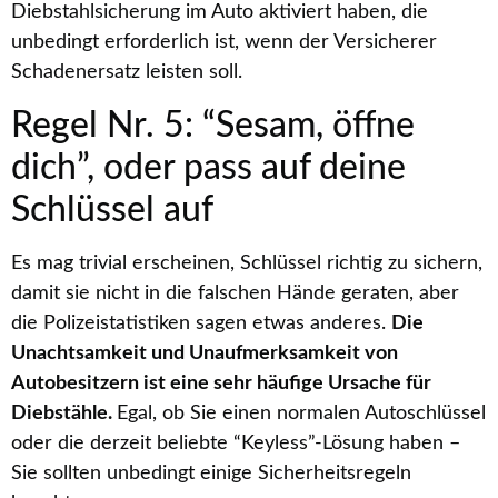
Diebstahlsicherung im Auto aktiviert haben, die
unbedingt erforderlich ist, wenn der Versicherer
Schadenersatz leisten soll.
Regel Nr. 5: “Sesam, öffne
dich”, oder pass auf deine
Schlüssel auf
Es mag trivial erscheinen, Schlüssel richtig zu sichern,
damit sie nicht in die falschen Hände geraten, aber
die Polizeistatistiken sagen etwas anderes.
Die
Unachtsamkeit und Unaufmerksamkeit von
Autobesitzern ist eine sehr häufige Ursache für
Diebstähle.
Egal, ob Sie einen normalen Autoschlüssel
oder die derzeit beliebte “Keyless”-Lösung haben –
Sie sollten unbedingt einige Sicherheitsregeln