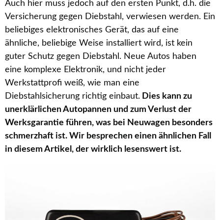
Auch hier muss jedoch auf den ersten Punkt, d.h. die
Versicherung gegen Diebstahl, verwiesen werden. Ein
beliebiges elektronisches Gerät, das auf eine
ähnliche, beliebige Weise installiert wird, ist kein
guter Schutz gegen Diebstahl. Neue Autos haben
eine komplexe Elektronik, und nicht jeder
Werkstattprofi weiß, wie man eine
Diebstahlsicherung richtig einbaut.
Dies kann zu
unerklärlichen Autopannen und zum Verlust der
Werksgarantie führen, was bei Neuwagen besonders
schmerzhaft ist. Wir besprechen einen ähnlichen Fall
in diesem Artikel, der wirklich lesenswert ist.