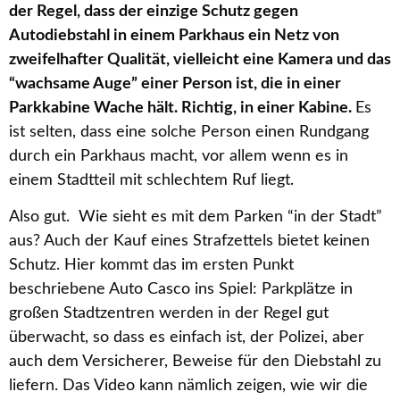
der Regel, dass der einzige Schutz gegen
Autodiebstahl in einem Parkhaus ein Netz von
zweifelhafter Qualität, vielleicht eine Kamera und das
“wachsame Auge” einer Person ist, die in einer
Parkkabine Wache hält. Richtig, in einer Kabine.
Es
ist selten, dass eine solche Person einen Rundgang
durch ein Parkhaus macht, vor allem wenn es in
einem Stadtteil mit schlechtem Ruf liegt.
Also gut. Wie sieht es mit dem Parken “in der Stadt”
aus? Auch der Kauf eines Strafzettels bietet keinen
Schutz. Hier kommt das im ersten Punkt
beschriebene Auto Casco ins Spiel: Parkplätze in
großen Stadtzentren werden in der Regel gut
überwacht, so dass es einfach ist, der Polizei, aber
auch dem Versicherer, Beweise für den Diebstahl zu
liefern. Das Video kann nämlich zeigen, wie wir die