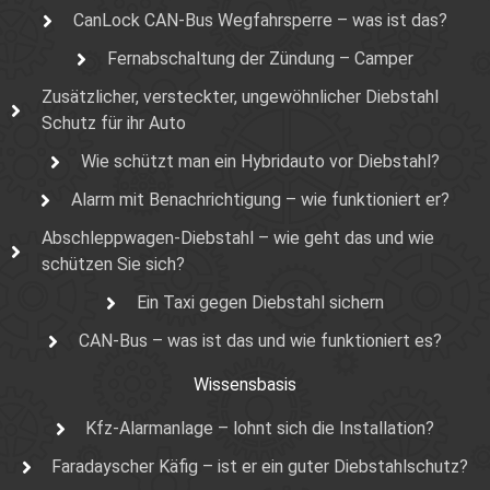
CanLock CAN-Bus Wegfahrsperre – was ist das?
Fernabschaltung der Zündung – Camper
Zusätzlicher, versteckter, ungewöhnlicher Diebstahl
Schutz für ihr Auto
Wie schützt man ein Hybridauto vor Diebstahl?
Alarm mit Benachrichtigung – wie funktioniert er?
Abschleppwagen-Diebstahl – wie geht das und wie
schützen Sie sich?
Ein Taxi gegen Diebstahl sichern
CAN-Bus – was ist das und wie funktioniert es?
Wissensbasis
Kfz-Alarmanlage – lohnt sich die Installation?
Faradayscher Käfig – ist er ein guter Diebstahlschutz?