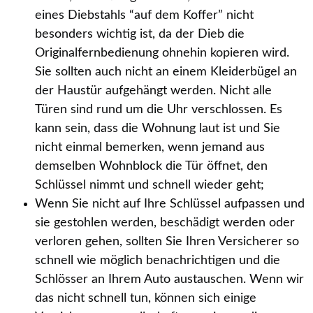
eines Diebstahls “auf dem Koffer” nicht
besonders wichtig ist, da der Dieb die
Originalfernbedienung ohnehin kopieren wird.
Sie sollten auch nicht an einem Kleiderbügel an
der Haustür aufgehängt werden. Nicht alle
Türen sind rund um die Uhr verschlossen. Es
kann sein, dass die Wohnung laut ist und Sie
nicht einmal bemerken, wenn jemand aus
demselben Wohnblock die Tür öffnet, den
Schlüssel nimmt und schnell wieder geht;
Wenn Sie nicht auf Ihre Schlüssel aufpassen und
sie gestohlen werden, beschädigt werden oder
verloren gehen, sollten Sie Ihren Versicherer so
schnell wie möglich benachrichtigen und die
Schlösser an Ihrem Auto austauschen. Wenn wir
das nicht schnell tun, können sich einige