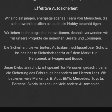
Effektive Autosicherheit
Wir sind ein junges, energiegeladenes Team von Menschen, die
sich sowohl beruflich als auch als Hobby beschäftigen.
Wir lieben technologische Innovationen, deshalb verwenden wir
für unsere Projekte die neuesten Geräte und Lösungen.
Die Sicherheit, die wir bieten, Autoalarm, schlüsselloser Schutz
ist das beste Sicherheitsgerät auf dem Markt für
Personenkraftwagen und Busse.
Unser Diebstahlschutz ist speziell für Personen gedacht, denen
die Sicherung des Fahrzeugs besonders am Herzen liegt. Wir
bedienen viele Marken, z. B. Audi, BMW, Mercedes, Toyota,
Porsche, Skoda, Mazda und viele andere Automarken.