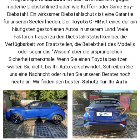
moderne Diebstahlmethoden wie Koffer- oder Game Boy-
Diebstahl. Ein wirksamer Diebstahlschutz ist eine Garantie
für unseren Seelenfrieden. Der
Toyota C-HR
ist eines der am
häufigsten gestohlenen Autos in unserem Land. Viele
Faktoren tragen zu den Diebstahlstatistiken bei: die
Verfügbarkeit von Ersatzteilen, die Beliebtheit des Modells
oder sogar das “Wissen” über die ursprünglichen
Sicherheitsmerkmale. Wenn Sie einen Toyota besitzen –
warten Sie nicht, bis Ihr Auto verschwindet. Schreiben Sie
uns eine Nachricht oder rufen Sie unseren Berater noch
heute an. Wir finden den besten
Schutz für Ihr Auto
.