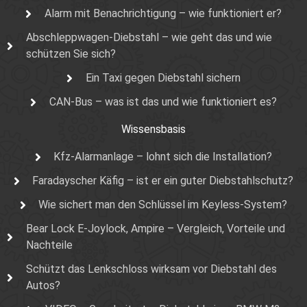
Alarm mit Benachrichtigung – wie funktioniert er?
Abschleppwagen-Diebstahl – wie geht das und wie
schützen Sie sich?
Ein Taxi gegen Diebstahl sichern
CAN-Bus – was ist das und wie funktioniert es?
Wissensbasis
Kfz-Alarmanlage – lohnt sich die Installation?
Faradayscher Käfig – ist er ein guter Diebstahlschutz?
Wie sichert man den Schlüssel im Keyless-System?
Bear Lock E-Joylock, Ampire – Vergleich, Vorteile und
Nachteile
Schützt das Lenkschloss wirksam vor Diebstahl des
Autos?