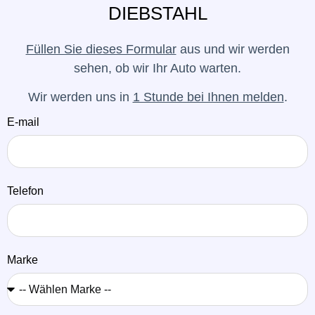
DIEBSTAHL
Füllen Sie dieses Formular
aus und wir werden
sehen, ob wir Ihr Auto warten.
Wir werden uns in
1 Stunde bei Ihnen melden
.
E-mail
Telefon
Marke