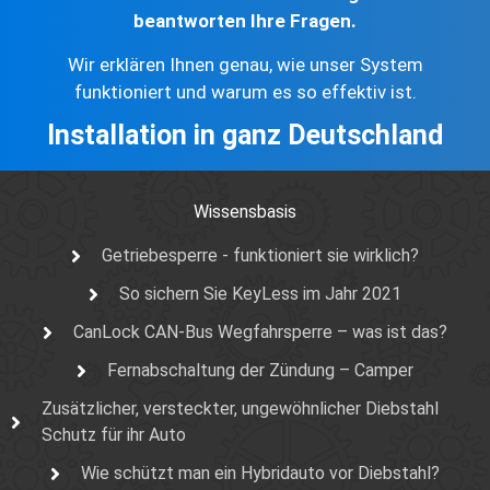
beantworten Ihre Fragen.
Wir erklären Ihnen genau, wie unser System
funktioniert und warum es so effektiv ist.
Installation in ganz Deutschland
Wissensbasis
Getriebesperre - funktioniert sie wirklich?
So sichern Sie KeyLess im Jahr 2021
CanLock CAN-Bus Wegfahrsperre – was ist das?
Fernabschaltung der Zündung – Camper
Zusätzlicher, versteckter, ungewöhnlicher Diebstahl
Schutz für ihr Auto
Wie schützt man ein Hybridauto vor Diebstahl?