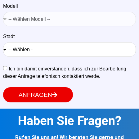
Modell
Stadt
Ich bin damit einverstanden, dass ich zur Bearbeitung
dieser Anfrage telefonisch kontaktiert werde.
ANFRAGEN
Haben Sie Fragen?
Rufen Sie uns an! Wir beraten Sie gerne und