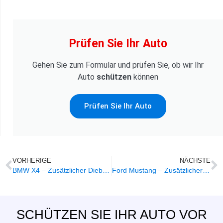
Prüfen Sie Ihr Auto
Gehen Sie zum Formular und prüfen Sie, ob wir Ihr
Auto
schützen
können
Prüfen Sie Ihr Auto
VORHERIGE
NÄCHSTE
BMW X4 – Zusätzlicher Diebstahlschutz
Ford Mustang – Zusätzlicher Diebstahlschutz
SCHÜTZEN SIE IHR AUTO VOR