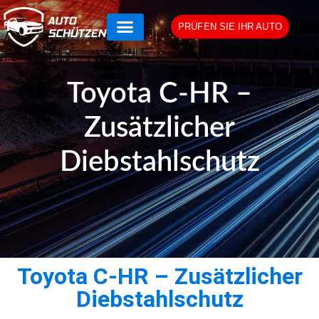
PRÜFEN SIE IHR AUTO
Toyota C-HR –
Zusätzlicher
Diebstahlschutz
Toyota C-HR – Zusätzlicher
Diebstahlschutz