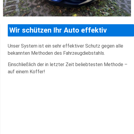
Wir schützen Ihr Auto effektiv
Unser System ist ein sehr effektiver Schutz gegen alle
bekannten Methoden des Fahrzeugdiebstahls.
Einschließlich der in letzter Zeit beliebtesten Methode –
auf einem Koffer!