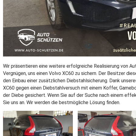
Wir präsentieren eine weitere erfolgreiche Realisierung von A
Vergnügen, uns einen Volvo XC60 zu sichern. Der Besitzer die
den Einbau einer zusätzlichen Diebstahlsicherung. Dank unse
XC60 gegen einen Diebstahlversuch mit einem Koffer, Game
der Diebe gesichert. Wenn Sie auf der Suche nach einem effekt
Sie uns an. Wir werden die bestmögliche Lösung finden.