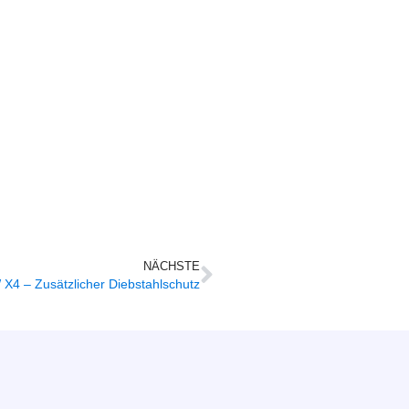
NÄCHSTE
X4 – Zusätzlicher Diebstahlschutz