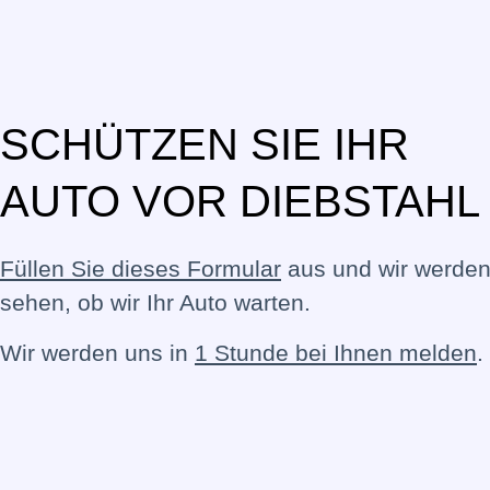
SCHÜTZEN SIE IHR
AUTO VOR DIEBSTAHL
Füllen Sie dieses Formular
aus und wir werde
sehen, ob wir Ihr Auto warten.
Wir werden uns in
1 Stunde bei Ihnen melden
.