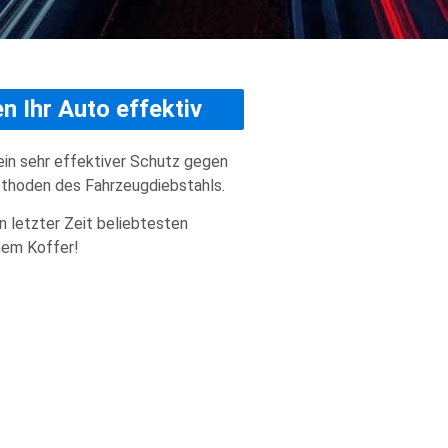
n Ihr Auto effektiv
ein sehr effektiver Schutz gegen
thoden des Fahrzeugdiebstahls.
in letzter Zeit beliebtesten
nem Koffer!