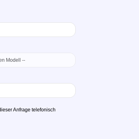
dieser Anfrage telefonisch