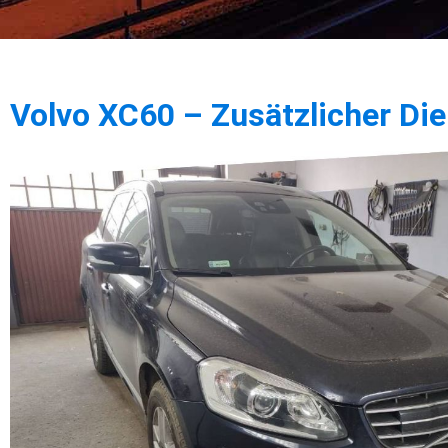
Volvo XC60 – Zusätzlicher Di