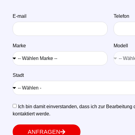
E-mail
Telefon
Marke
Modell
n
Stadt
Ich bin damit einverstanden, dass ich zur Bearbeitung 
kontaktiert werde.
ANFRAGEN