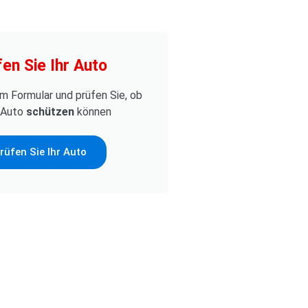
fen Sie Ihr Auto
m Formular und prüfen Sie, ob
r Auto
schützen
können
rüfen Sie Ihr Auto