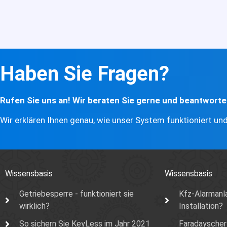
Haben Sie Fragen?
Rufen Sie uns an! Wir beraten Sie gerne und beantworte
Wir erklären Ihnen genau, wie unser System funktioniert und
Wissensbasis
Wissensbasis
Getriebesperre - funktioniert sie
Kfz-Alarmanla
wirklich?
Installation?
So sichern Sie KeyLess im Jahr 2021
Faradayscher 