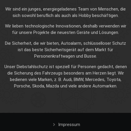
Wir sind ein junges, energiegeladenes Team von Menschen, die
sich sowohl beruflich als auch als Hobby beschäftigen.
Wir lieben technologische Innovationen, deshalb verwenden wir
für unsere Projekte die neuesten Geräte und Lösungen.
Die Sicherheit, die wir bieten, Autoalarm, schlüsselloser Schutz
ist das beste Sicherheitsgerät auf dem Markt für
Personenkraftwagen und Busse.
Unser Diebstahlschutz ist speziell für Personen gedacht, denen
die Sicherung des Fahrzeugs besonders am Herzen liegt. Wir
bedienen viele Marken, z. B. Audi, BMW, Mercedes, Toyota,
Porsche, Skoda, Mazda und viele andere Automarken.
Impressum