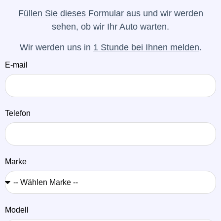
Füllen Sie dieses Formular
aus und wir werden
sehen, ob wir Ihr Auto warten.
Wir werden uns in
1 Stunde bei Ihnen melden
.
E-mail
Telefon
Marke
Modell